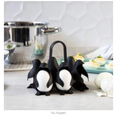
Nu Kopen