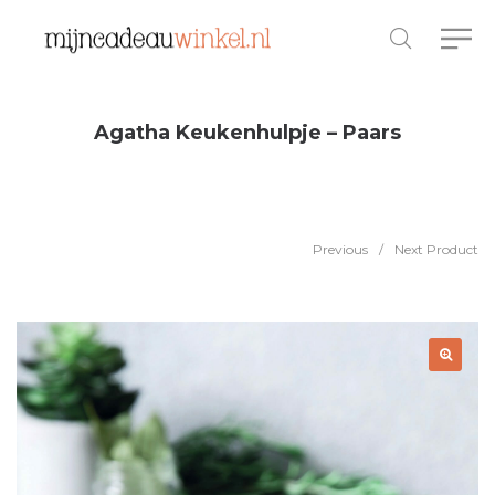
Agatha Keukenhulpje – Paars
Previous
/
Next Product