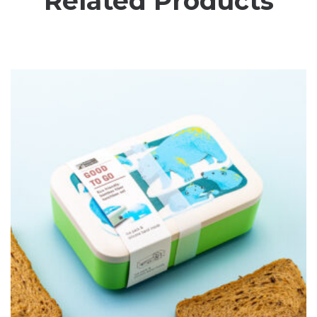
Related Products