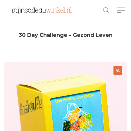
30 Day Challenge – Gezond Leven